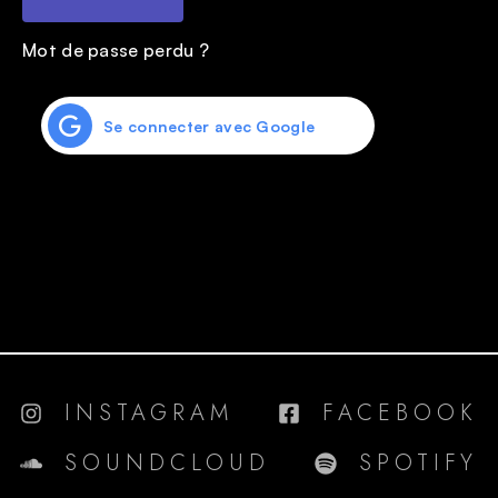
Mot de passe perdu ?
Se connecter avec Google
INSTAGRAM
FACEBOOK
SOUNDCLOUD
SPOTIFY