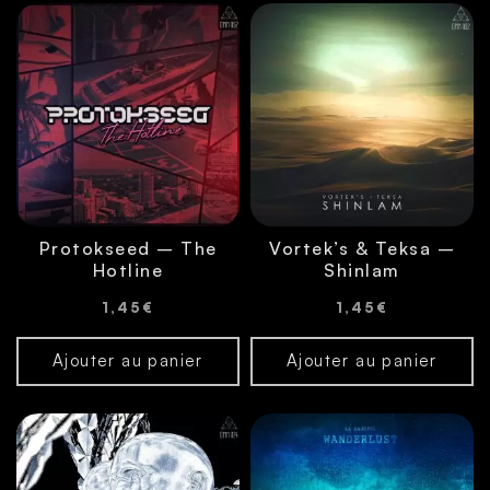
Protokseed – The
Vortek’s & Teksa –
Hotline
Shinlam
1,45
€
1,45
€
Ajouter au panier
Ajouter au panier