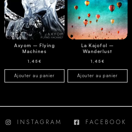
Axyom – Flying
La Kajofol –
Machines
Wanderlust
1,45
€
1,45
€
Ajouter au panier
Ajouter au panier
INSTAGRAM
FACEBOOK