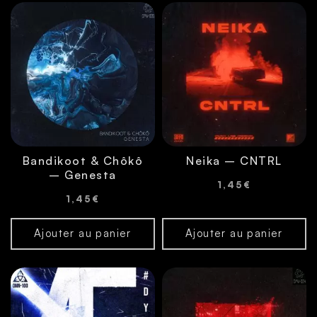
Bandikoot & Chôkô
Neika – CNTRL
– Genesta
1,45
€
1,45
€
Ajouter au panier
Ajouter au panier