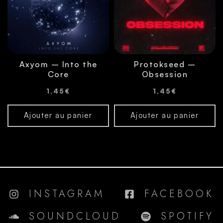
Axyom – Into the
Protokseed –
Core
Obsession
1,45
€
1,45
€
Ajouter au panier
Ajouter au panier
INSTAGRAM
FACEBOOK
SOUNDCLOUD
SPOTIFY