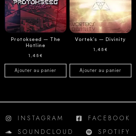
Protokseed – The
Vortek’s – Divinity
Hotline
1,45
€
1,45
€
Ajouter au panier
Ajouter au panier
INSTAGRAM
FACEBOOK
SOUNDCLOUD
SPOTIFY