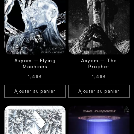
Axyom – Flying
Axyom – The
Machines
Prophet
1,45
€
1,45
€
Ajouter au panier
Ajouter au panier