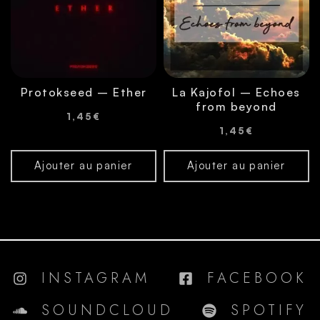
Protokseed – Ether
La Kajofol – Echoes
from beyond
1,45
€
1,45
€
Ajouter au panier
Ajouter au panier
INSTAGRAM
FACEBOOK
SOUNDCLOUD
SPOTIFY