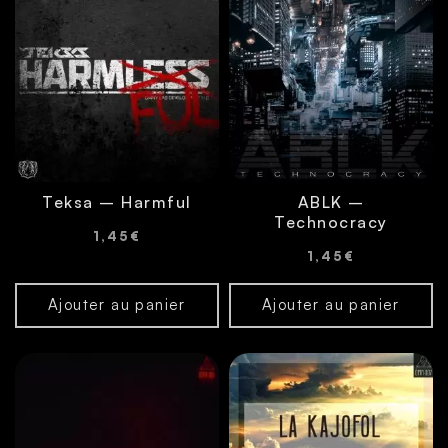
Teksa – Harmful
ABLK –
Technocracy
1,45
€
1,45
€
Ajouter au panier
Ajouter au panier