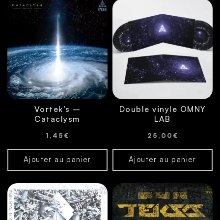
Vortek’s –
Double vinyle OMNY
Cataclysm
LAB
1,45
€
25,00
€
Ajouter au panier
Ajouter au panier