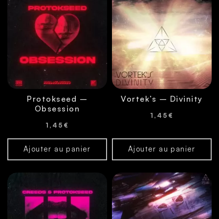
Protokseed –
Vortek’s – Divinity
Obsession
1,45
€
1,45
€
Ajouter au panier
Ajouter au panier