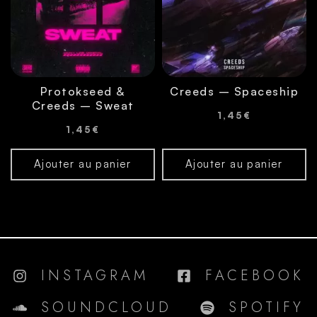
Protokseed &
Creeds – Spaceship
Creeds – Sweat
1,45
€
1,45
€
Ajouter au panier
Ajouter au panier
INSTAGRAM
FACEBOOK
SOUNDCLOUD
SPOTIFY