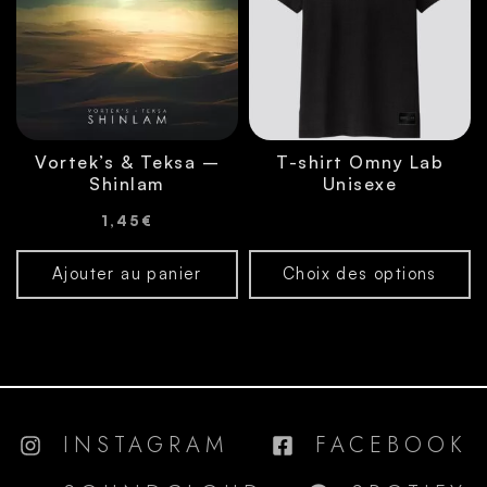
Vortek’s & Teksa –
T-shirt Omny Lab
Shinlam
Unisexe
1,45
€
Ajouter au panier
Choix des options
INSTAGRAM
FACEBOOK